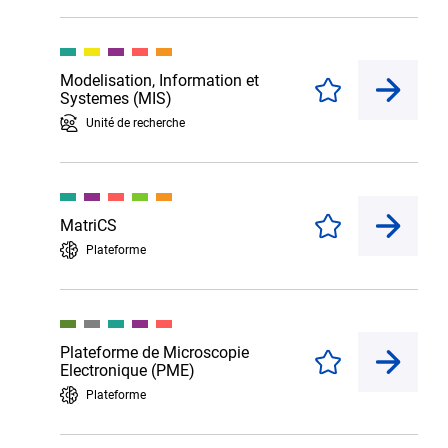
Modelisation, Information et
Enregistrer
Systemes (MIS)
Unité de recherche
MatriCS
Enregistrer
Plateforme
Plateforme de Microscopie
Enregistrer
Electronique (PME)
Plateforme