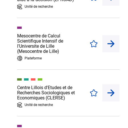
Unité de recherche
Mesocentre de Calcul
Scientifique Intensif de
Enregistrer
l'Universite de Lille
(Mesocentre de Lille)
Plateforme
Centre Lillois d'Etudes et de
Recherches Sociologiques et
Enregistrer
Economiques (CLERSE)
Unité de recherche