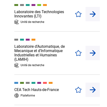
Laboratoire des Technologies
Enregistrer
Innovantes (LTI)
Unité de recherche
Laboratoire d’Automatique, de
Mecanique et d’Informatique
Enregistrer
Industrielles et Humaines
(LAMIH)
Unité de recherche
CEA Tech Hauts-de-France
Enregistrer
Plateforme