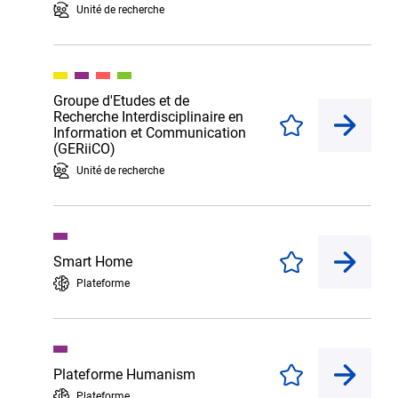
Unité de recherche
Groupe d'Etudes et de
Recherche Interdisciplinaire en
Enregistrer
Information et Communication
(GERiiCO)
Unité de recherche
Smart Home
Enregistrer
Plateforme
Plateforme Humanism
Enregistrer
Plateforme