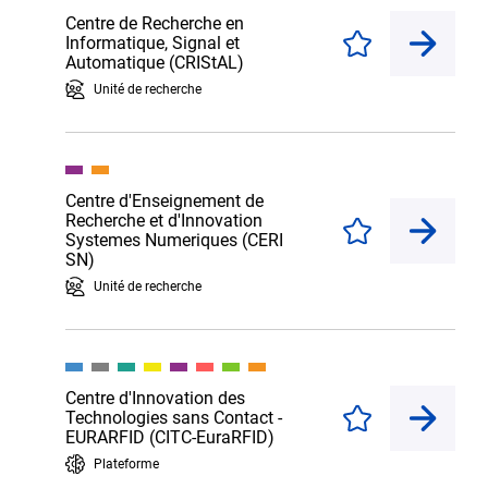
Centre de Recherche en
Informatique, Signal et
Enregistrer
Automatique (CRIStAL)
Unité de recherche
Centre d'Enseignement de
Recherche et d'Innovation
Enregistrer
Systemes Numeriques (CERI
SN)
Unité de recherche
Centre d'Innovation des
Technologies sans Contact -
Enregistrer
EURARFID (CITC-EuraRFID)
Plateforme