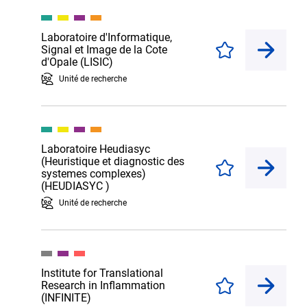
Laboratoire d'Informatique,
Signal et Image de la Cote
Enregistrer
d'Opale (LISIC)
Unité de recherche
Laboratoire Heudiasyc
(Heuristique et diagnostic des
Enregistrer
systemes complexes)
(HEUDIASYC )
Unité de recherche
Institute for Translational
Research in Inflammation
Enregistrer
(INFINITE)