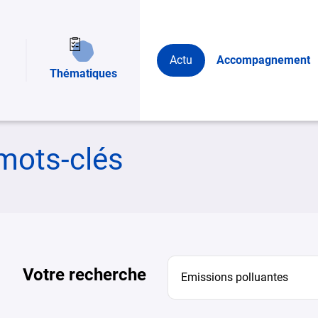
Actu
Accompagnement
Thématiques
mots-clés
Votre recherche