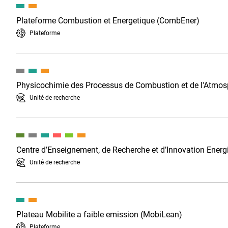
Plateforme Combustion et Energetique (CombEner)
Plateforme
Physicochimie des Processus de Combustion et de l'Atmo
Unité de recherche
Centre d’Enseignement, de Recherche et d’Innovation Ener
Unité de recherche
Plateau Mobilite a faible emission (MobiLean)
Plateforme