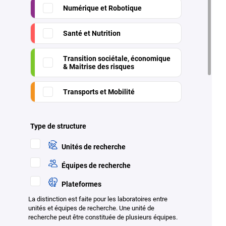
Numérique et Robotique
Santé et Nutrition
Transition sociétale, économique
& Maitrise des risques
Transports et Mobilité
Type de structure
Unités de recherche
Équipes de recherche
Plateformes
La distinction est faite pour les laboratoires entre
unités et équipes de recherche. Une unité de
recherche peut être constituée de plusieurs équipes.