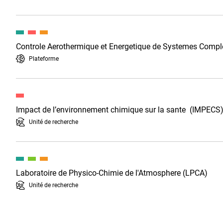
Controle Aerothermique et Energetique de Systemes Comp
Plateforme
Impact de l’environnement chimique sur la sante (IMPECS
Unité de recherche
Laboratoire de Physico-Chimie de l'Atmosphere (LPCA)
Unité de recherche