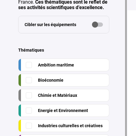
France.
Ces thématiques sont le reflet de
ses activités scientifiques d’excellence.
Cibler sur les équipements
Thématiques
Ambition maritime
Bioéconomie
Chimie et Matériaux
Energie et Environnement
Industries culturelles et créatives