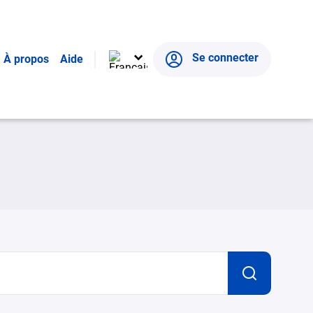
Se connecter
À propos
Aide