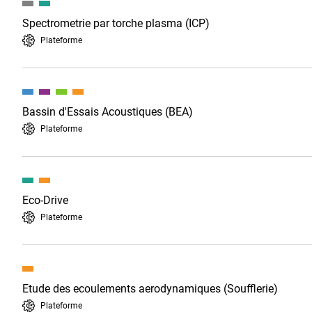
Spectrometrie par torche plasma (ICP)
Plateforme
Bassin d'Essais Acoustiques (BEA)
Plateforme
Eco-Drive
Plateforme
Etude des ecoulements aerodynamiques (Soufflerie)
Plateforme