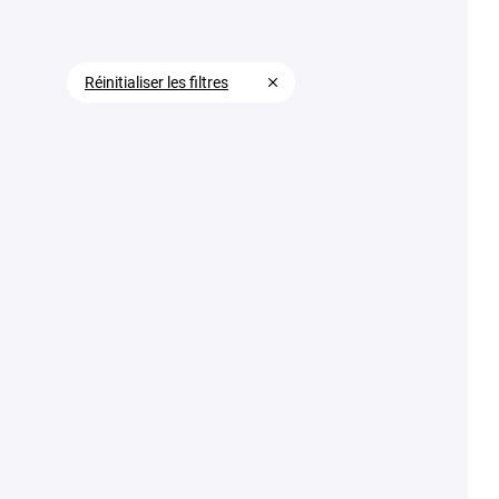
Réinitialiser les filtres