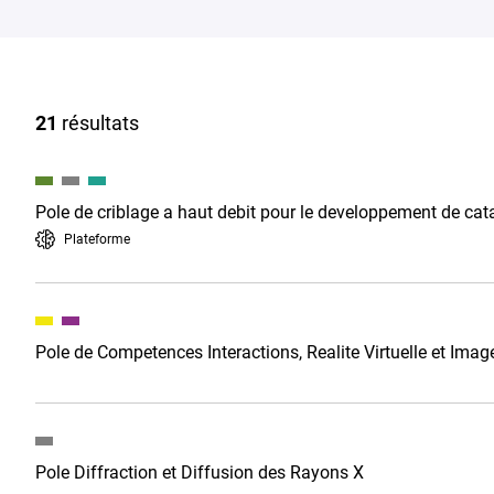
21
résultats
Pole de criblage a haut debit pour le developpement de ca
Plateforme
Pole de Competences Interactions, Realite Virtuelle et Imag
Pole Diffraction et Diffusion des Rayons X