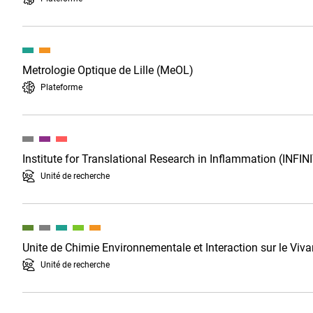
Metrologie Optique de Lille (MeOL)
Plateforme
Institute for Translational Research in Inflammation (INFIN
Unité de recherche
Unite de Chimie Environnementale et Interaction sur le Viva
Unité de recherche