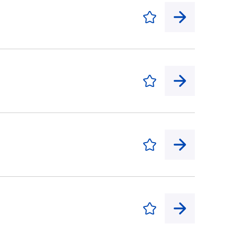
Enregistrer
Enregistrer
Enregistrer
Enregistrer