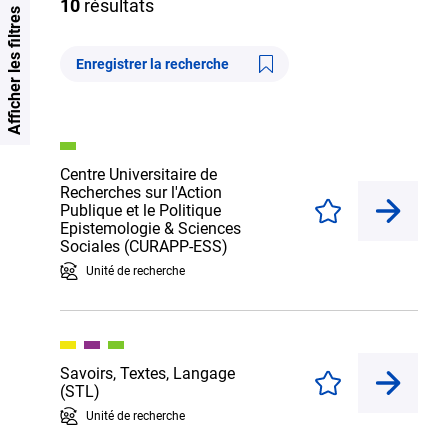
10
résultats
Afficher les filtres
Enregistrer la recherche
Centre Universitaire de
Recherches sur l'Action
Publique et le Politique
Enregistrer
Epistemologie & Sciences
Sociales (CURAPP-ESS)
Unité de recherche
Savoirs, Textes, Langage
Enregistrer
(STL)
Unité de recherche