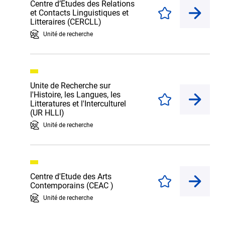
Centre d’Etudes des Relations
et Contacts Linguistiques et
Enregistrer
Litteraires (CERCLL)
Unité de recherche
Unite de Recherche sur
l'Histoire, les Langues, les
Enregistrer
Litteratures et l'Interculturel
(UR HLLI)
Unité de recherche
Centre d'Etude des Arts
Enregistrer
Contemporains (CEAC )
Unité de recherche