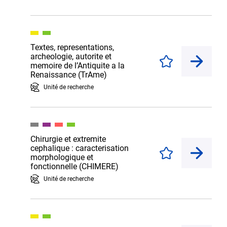
Textes, representations,
archeologie, autorite et
Enregistrer
memoire de l’Antiquite a la
Renaissance (TrAme)
Unité de recherche
Chirurgie et extremite
cephalique : caracterisation
Enregistrer
morphologique et
fonctionnelle (CHIMERE)
Unité de recherche