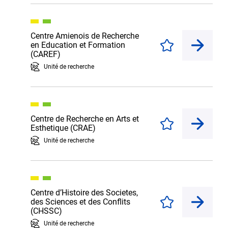
Centre Amienois de Recherche
en Education et Formation
Enregistrer
(CAREF)
Unité de recherche
Centre de Recherche en Arts et
Enregistrer
Esthetique (CRAE)
Unité de recherche
Centre d’Histoire des Societes,
des Sciences et des Conflits
Enregistrer
(CHSSC)
Unité de recherche