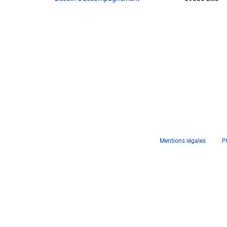
Mentions légales
P