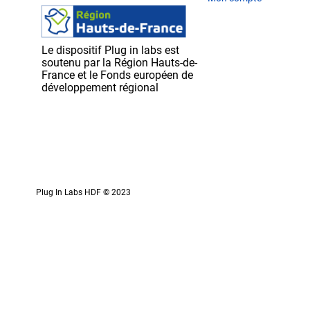
Le dispositif Plug in labs est
soutenu par la Région Hauts-de-
France et le Fonds européen de
développement régional
Plug In Labs HDF © 2023