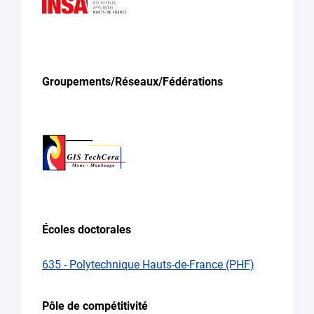
Groupements/Réseaux/Fédérations
Écoles doctorales
635 - Polytechnique Hauts-de-France (PHF)
Pôle de compétitivité