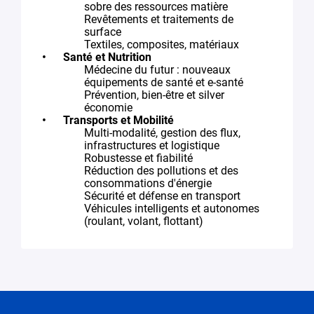
sobre des ressources matière
Revêtements et traitements de
surface
Textiles, composites, matériaux
Santé et Nutrition
Médecine du futur : nouveaux
équipements de santé et e-santé
Prévention, bien-être et silver
économie
Transports et Mobilité
Multi-modalité, gestion des flux,
infrastructures et logistique
Robustesse et fiabilité
Réduction des pollutions et des
consommations d'énergie
Sécurité et défense en transport
Véhicules intelligents et autonomes
(roulant, volant, flottant)