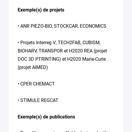
Exemple(s) de projets
• ANR PIEZO-BIO, STOCKCAR, ECONOMICS
• Projets Interreg V; TECH2FAB, CUBISM,
BIOHARV, TRANSPOR et H2020 REA (projet
DOC 3D PTRINTING) et H2020 Marie-Curie
(projet AIMED)
• CPER CHEMACT
• STIMULE REGCAT
Exemple(s) de publications