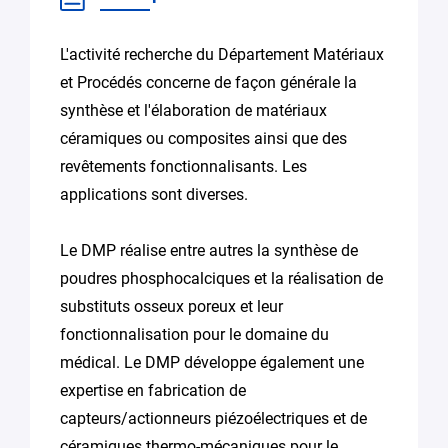
L'activité recherche du Département Matériaux
et Procédés concerne de façon générale la
synthèse et l'élaboration de matériaux
céramiques ou composites ainsi que des
revêtements fonctionnalisants. Les
applications sont diverses.
Le DMP réalise entre autres la synthèse de
poudres phosphocalciques et la réalisation de
substituts osseux poreux et leur
fonctionnalisation pour le domaine du
médical. Le DMP développe également une
expertise en fabrication de
capteurs/actionneurs piézoélectriques et de
céramiques thermo-mécaniques pour le