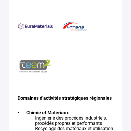
Domaines d'activités stratégiques régionales
Chimie et Matériaux
Ingénierie des procédés industriels,
procédés propres et performants
Recyclage des matériaux et utilisation