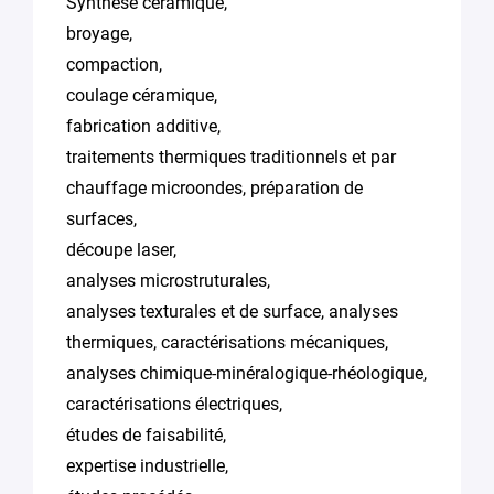
Synthèse céramique,
broyage,
compaction,
coulage céramique,
fabrication additive,
traitements thermiques traditionnels et par
chauffage microondes, préparation de
surfaces,
découpe laser,
analyses microstruturales,
analyses texturales et de surface, analyses
thermiques, caractérisations mécaniques,
analyses chimique-minéralogique-rhéologique,
caractérisations électriques,
études de faisabilité,
expertise industrielle,