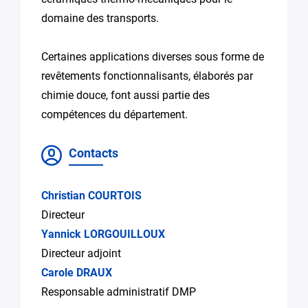
domaine des transports.
Certaines applications diverses sous forme de
revêtements fonctionnalisants, élaborés par
chimie douce, font aussi partie des
compétences du département.
Contacts
Christian COURTOIS
Directeur
Yannick LORGOUILLOUX
Directeur adjoint
Carole DRAUX
Responsable administratif DMP