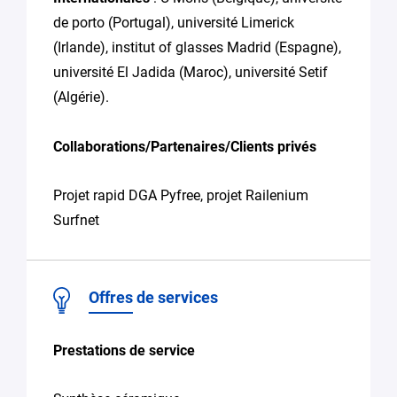
de porto (Portugal), université Limerick
(Irlande), institut of glasses Madrid (Espagne),
université El Jadida (Maroc), université Setif
(Algérie).
Collaborations/Partenaires/Clients privés
Projet rapid DGA Pyfree, projet Railenium
Surfnet
Offres de services
Prestations de service