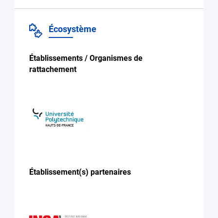
Écosystème
Établissements / Organismes de
rattachement
Établissement(s) partenaires