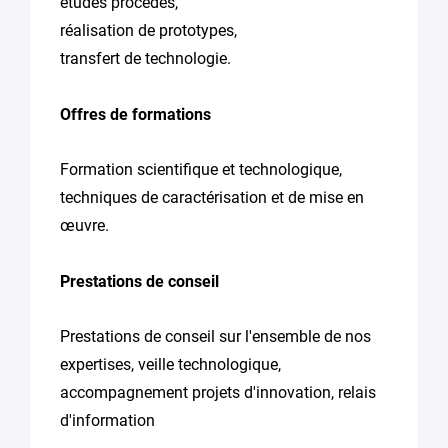
études procédés,
réalisation de prototypes,
transfert de technologie.
Offres de formations
Formation scientifique et technologique,
techniques de caractérisation et de mise en
œuvre.
Prestations de conseil
Prestations de conseil sur l'ensemble de nos
expertises, veille technologique,
accompagnement projets d'innovation, relais
d'information