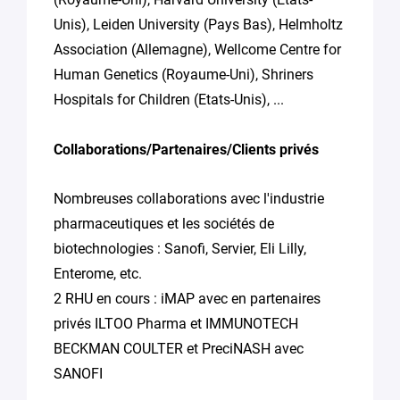
Unis), Leiden University (Pays Bas), Helmholtz
Association (Allemagne), Wellcome Centre for
Human Genetics (Royaume-Uni), Shriners
Hospitals for Children (Etats-Unis), ...
Collaborations/Partenaires/Clients privés
Nombreuses collaborations avec l'industrie
pharmaceutiques et les sociétés de
biotechnologies : Sanofi, Servier, Eli Lilly,
Enterome, etc.
2 RHU en cours : iMAP avec en partenaires
privés ILTOO Pharma et IMMUNOTECH
BECKMAN COULTER et PreciNASH avec
SANOFI