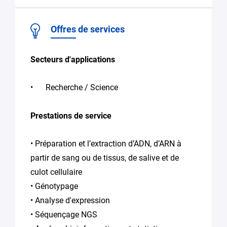
Offres de services
Secteurs d'applications
Recherche / Science
Prestations de service
• Préparation et l’extraction d’ADN, d’ARN à
partir de sang ou de tissus, de salive et de
culot cellulaire
• Génotypage
• Analyse d'expression
• Séquençage NGS