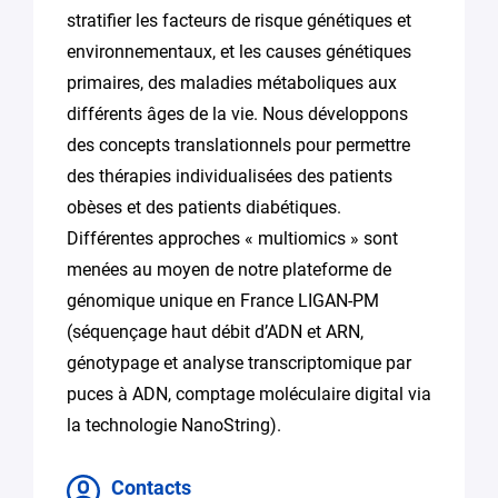
stratifier les facteurs de risque génétiques et
environnementaux, et les causes génétiques
primaires, des maladies métaboliques aux
différents âges de la vie. Nous développons
des concepts translationnels pour permettre
des thérapies individualisées des patients
obèses et des patients diabétiques.
Différentes approches « multiomics » sont
menées au moyen de notre plateforme de
génomique unique en France LIGAN-PM
(séquençage haut débit d’ADN et ARN,
génotypage et analyse transcriptomique par
puces à ADN, comptage moléculaire digital via
la technologie NanoString).
Contacts