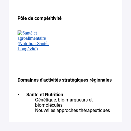
Pôle de compétitivité
Domaines d'activités stratégiques régionales
Santé et Nutrition
Génétique, bio-marqueurs et
biomolécules
Nouvelles approches thérapeutiques