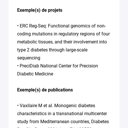
Exemple(s) de projets
• ERC Reg-Seq: Functional genomics of non-
coding mutations in regulatory regions of four
metabolic tissues, and their involvement into
type 2 diabetes through large-scale
sequencing
• PreciDiab National Center for Precision
Diabetic Medicine
Exemple(s) de publications
• Vaxilaire M et al. Monogenic diabetes
characteristics in a transnational multicenter
study from Mediterranean countries, Diabetes