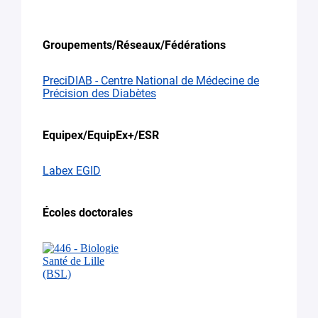
Groupements/Réseaux/Fédérations
PreciDIAB - Centre National de Médecine de
Précision des Diabètes
Equipex/EquipEx+/ESR
Labex EGID
Écoles doctorales