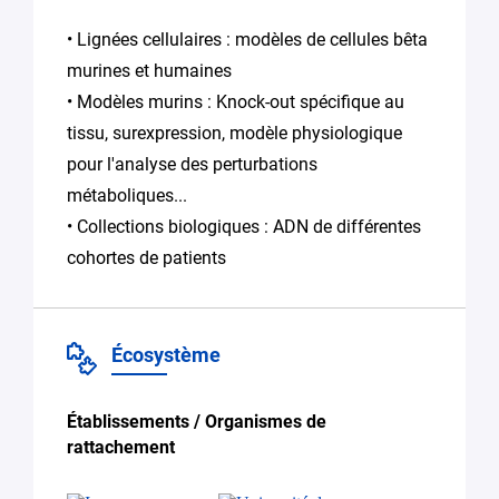
• Lignées cellulaires : modèles de cellules bêta
murines et humaines
• Modèles murins : Knock-out spécifique au
tissu, surexpression, modèle physiologique
pour l'analyse des perturbations
métaboliques...
• Collections biologiques : ADN de différentes
cohortes de patients
Écosystème
Établissements / Organismes de
rattachement