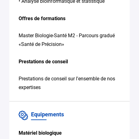
• Analyse bioinformatique et statistique
Offres de formations
Master Biologie-Santé M2 - Parcours gradué
«Santé de Précision»
Prestations de conseil
Prestations de conseil sur l'ensemble de nos
expertises
Equipements
Matériel biologique