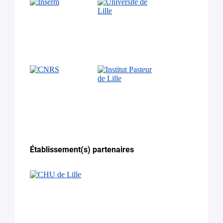
Établissement(s) partenaires