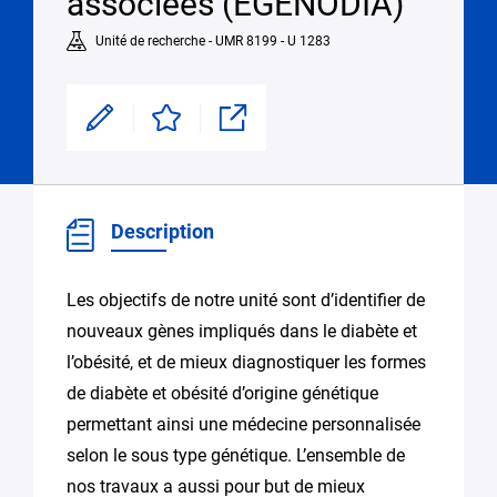
associées (EGENODIA)
Unité de recherche - UMR 8199 - U 1283
Modifier
Enregistrer
Partager
Description
Les objectifs de notre unité sont d’identifier de
nouveaux gènes impliqués dans le diabète et
l’obésité, et de mieux diagnostiquer les formes
de diabète et obésité d’origine génétique
permettant ainsi une médecine personnalisée
selon le sous type génétique. L’ensemble de
nos travaux a aussi pour but de mieux