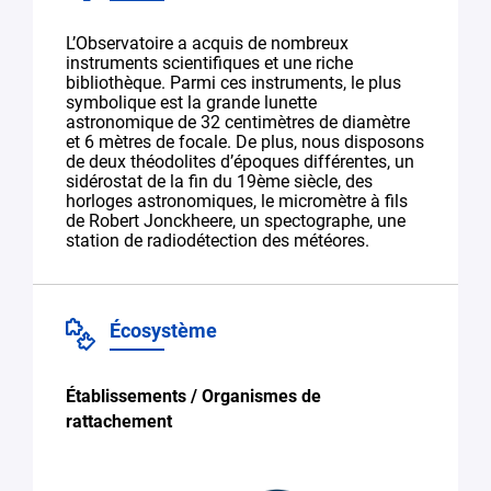
L’Observatoire a acquis de nombreux
instruments scientifiques et une riche
bibliothèque. Parmi ces instruments, le plus
symbolique est la grande lunette
astronomique de 32 centimètres de diamètre
et 6 mètres de focale. De plus, nous disposons
de deux théodolites d’époques différentes, un
sidérostat de la fin du 19ème siècle, des
horloges astronomiques, le micromètre à fils
de Robert Jonckheere, un spectographe, une
station de radiodétection des météores.
Écosystème
Établissements / Organismes de
rattachement