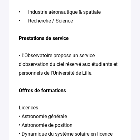
Industrie aéronautique & spatiale
Recherche / Science
Prestations de service
• L'Observatoire propose un service
d'observation du ciel réservé aux étudiants et
personnels de l'Université de Lille.
Offres de formations
Licences :
• Astronomie générale
• Astronomie de position
• Dynamique du système solaire en licence