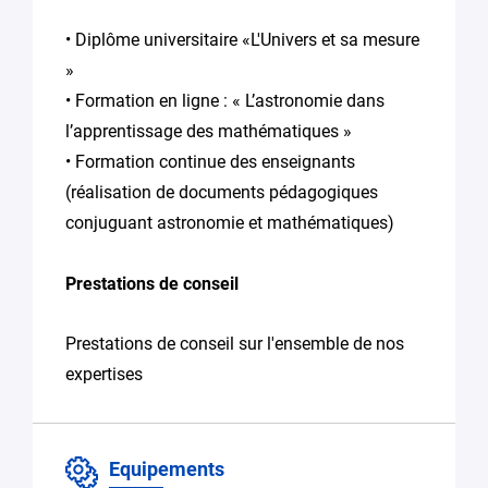
• Diplôme universitaire «L'Univers et sa mesure
»
• Formation en ligne : « L’astronomie dans
l’apprentissage des mathématiques »
• Formation continue des enseignants
(réalisation de documents pédagogiques
conjuguant astronomie et mathématiques)
Prestations de conseil
Prestations de conseil sur l'ensemble de nos
expertises
Equipements