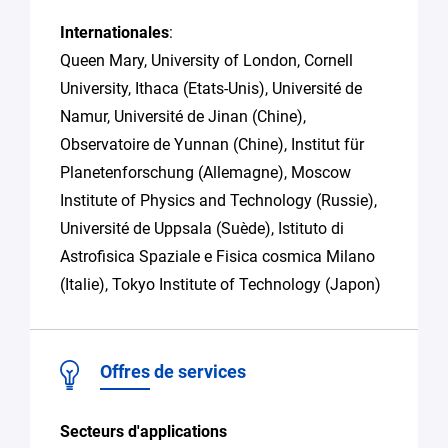
Internationales
:
Queen Mary, University of London, Cornell
University, Ithaca (Etats-Unis), Université de
Namur, Université de Jinan (Chine),
Observatoire de Yunnan (Chine), Institut für
Planetenforschung (Allemagne), Moscow
Institute of Physics and Technology (Russie),
Université de Uppsala (Suède), Istituto di
Astrofisica Spaziale e Fisica cosmica Milano
(Italie), Tokyo Institute of Technology (Japon)
Offres de services
Secteurs d'applications