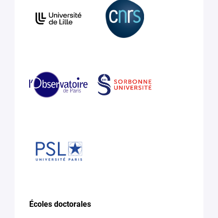
Écoles doctorales