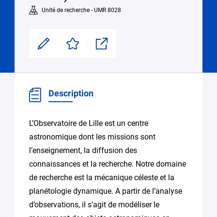
Unité de recherche - UMR 8028
Modifier
Enregistrer
Partager
Description
L’Observatoire de Lille est un centre
astronomique dont les missions sont
l’enseignement, la diffusion des
connaissances et la recherche. Notre domaine
de recherche est la mécanique céleste et la
planétologie dynamique. A partir de l’analyse
d’observations, il s’agit de modéliser le