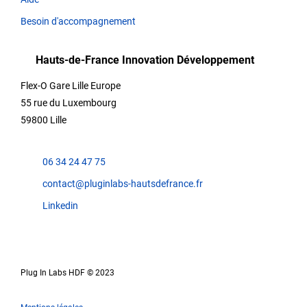
Besoin d'accompagnement
Hauts-de-France Innovation Développement
Flex-O Gare Lille Europe
55 rue du Luxembourg
59800 Lille
06 34 24 47 75
contact@pluginlabs-hautsdefrance.fr
Linkedin
Plug In Labs HDF © 2023