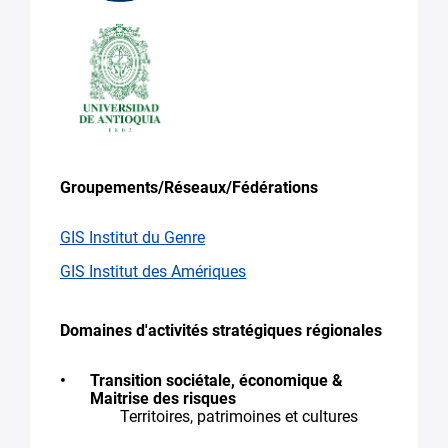
Groupements/Réseaux/Fédérations
GIS Institut du Genre
GIS Institut des Amériques
Domaines d'activités stratégiques régionales
Transition sociétale, économique &
Maitrise des risques
Territoires, patrimoines et cultures