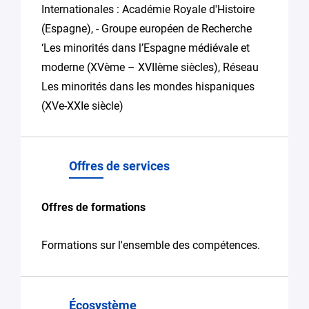
Internationales : Académie Royale d'Histoire
(Espagne), - Groupe européen de Recherche
‘Les minorités dans l’Espagne médiévale et
moderne (XVème – XVIIème siècles), Réseau
Les minorités dans les mondes hispaniques
(XVe-XXIe siècle)
Offres de services
Offres de formations
Formations sur l'ensemble des compétences.
Écosystème