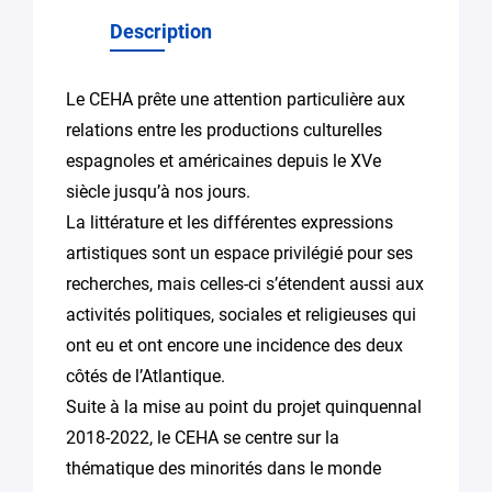
Description
Le CEHA prête une attention particulière aux
relations entre les productions culturelles
espagnoles et américaines depuis le XVe
siècle jusqu’à nos jours.
La littérature et les différentes expressions
artistiques sont un espace privilégié pour ses
recherches, mais celles-ci s’étendent aussi aux
activités politiques, sociales et religieuses qui
ont eu et ont encore une incidence des deux
côtés de l’Atlantique.
Suite à la mise au point du projet quinquennal
2018-2022, le CEHA se centre sur la
thématique des minorités dans le monde