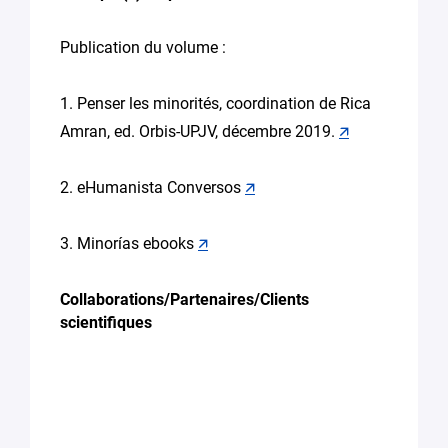
Publication du volume :
1. Penser les minorités, coordination de Rica
Amran, ed. Orbis-UPJV, décembre 2019.
🡭
2. eHumanista Conversos
🡭
3. Minorías ebooks
🡭
Collaborations/Partenaires/Clients
scientifiques