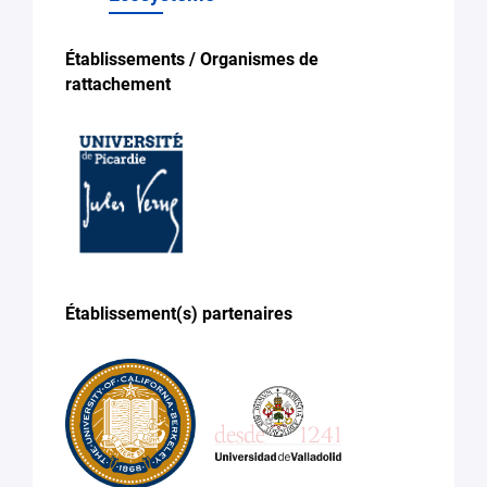
Établissements / Organismes de
rattachement
Établissement(s) partenaires