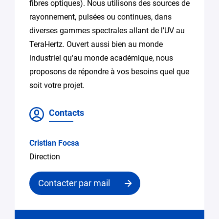
fibres optiques). Nous utilisons des sources de
rayonnement, pulsées ou continues, dans
diverses gammes spectrales allant de l'UV au
TeraHertz. Ouvert aussi bien au monde
industriel qu'au monde académique, nous
proposons de répondre à vos besoins quel que
soit votre projet.
Contacts
Cristian Focsa
Direction
Contacter par mail