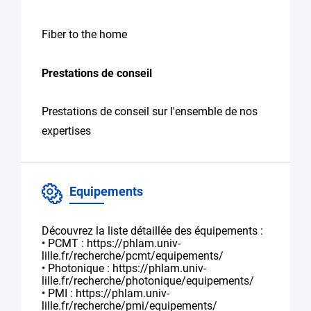
Fiber to the home
Prestations de conseil
Prestations de conseil sur l'ensemble de nos
expertises
Equipements
Découvrez la liste détaillée des équipements :
• PCMT : https://phlam.univ-
lille.fr/recherche/pcmt/equipements/
• Photonique : https://phlam.univ-
lille.fr/recherche/photonique/equipements/
• PMI : https://phlam.univ-
lille.fr/recherche/pmi/equipements/