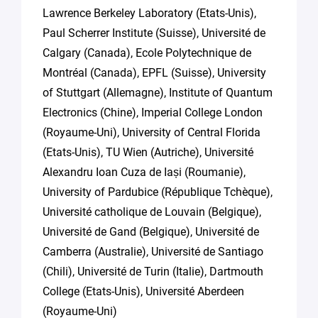
Lawrence Berkeley Laboratory (Etats-Unis),
Paul Scherrer Institute (Suisse), Université de
Calgary (Canada), Ecole Polytechnique de
Montréal (Canada), EPFL (Suisse), University
of Stuttgart (Allemagne), Institute of Quantum
Electronics (Chine), Imperial College London
(Royaume-Uni), University of Central Florida
(Etats-Unis), TU Wien (Autriche), Université
Alexandru Ioan Cuza de Iași (Roumanie),
University of Pardubice (République Tchèque),
Université catholique de Louvain (Belgique),
Université de Gand (Belgique), Université de
Camberra (Australie), Université de Santiago
(Chili), Université de Turin (Italie), Dartmouth
College (Etats-Unis), Université Aberdeen
(Royaume-Uni)