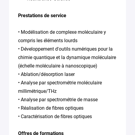
Prestations de service
• Modélisation de complexe moléculaire y
compris les éléments lourds
• Développement d'outils numériques pour la
chimie quantique et la dynamique moléculaire
(échelle moléculaire à nanoscopique)
• Ablation/désorption laser
• Analyse par spectrométrie moléculaire
millimétrique/THz
• Analyse par spectrométrie de masse
• Réalisation de fibres optiques
• Caractérisation de fibres optiques
Offres de formations