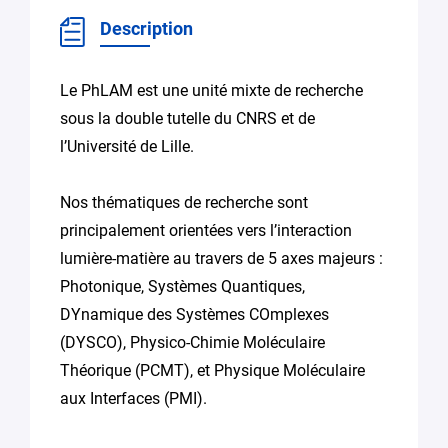
Description
Le PhLAM est une unité mixte de recherche
sous la double tutelle du CNRS et de
l’Université de Lille.
Nos thématiques de recherche sont
principalement orientées vers l’interaction
lumière-matière au travers de 5 axes majeurs :
Photonique, Systèmes Quantiques,
DYnamique des Systèmes COmplexes
(DYSCO), Physico-Chimie Moléculaire
Théorique (PCMT), et Physique Moléculaire
aux Interfaces (PMI).