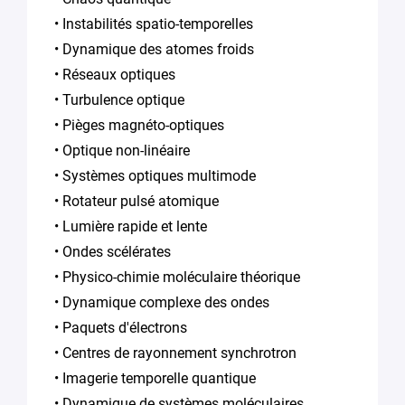
• Instabilités spatio-temporelles
• Dynamique des atomes froids
• Réseaux optiques
• Turbulence optique
• Pièges magnéto-optiques
• Optique non-linéaire
• Systèmes optiques multimode
• Rotateur pulsé atomique
• Lumière rapide et lente
• Ondes scélérates
• Physico-chimie moléculaire théorique
• Dynamique complexe des ondes
• Paquets d'électrons
• Centres de rayonnement synchrotron
• Imagerie temporelle quantique
• Dynamique de systèmes moléculaires