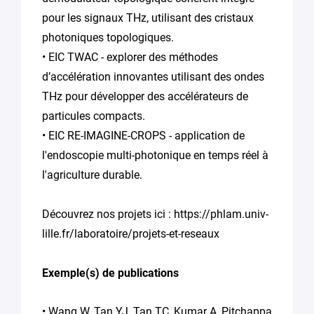
pour les signaux THz, utilisant des cristaux
photoniques topologiques.
• EIC TWAC - explorer des méthodes
d’accélération innovantes utilisant des ondes
THz pour développer des accélérateurs de
particules compacts.
• EIC RE-IMAGINE-CROPS - application de
l'endoscopie multi-photonique en temps réel à
l'agriculture durable.
Découvrez nos projets ici : https://phlam.univ-
lille.fr/laboratoire/projets-et-reseaux
Exemple(s) de publications
• Wang W, Tan YJ, Tan TC, Kumar A, Pitchappa