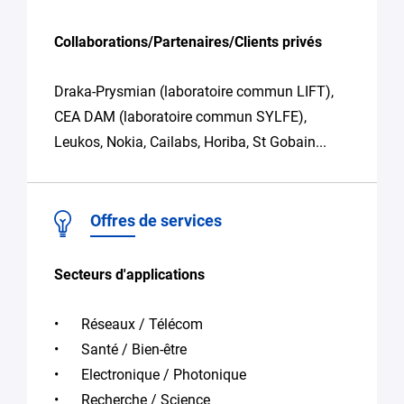
Collaborations/Partenaires/Clients privés
Draka-Prysmian (laboratoire commun LIFT),
CEA DAM (laboratoire commun SYLFE),
Leukos, Nokia, Cailabs, Horiba, St Gobain...
Offres de services
Secteurs d'applications
Réseaux / Télécom
Santé / Bien-être
Electronique / Photonique
Recherche / Science