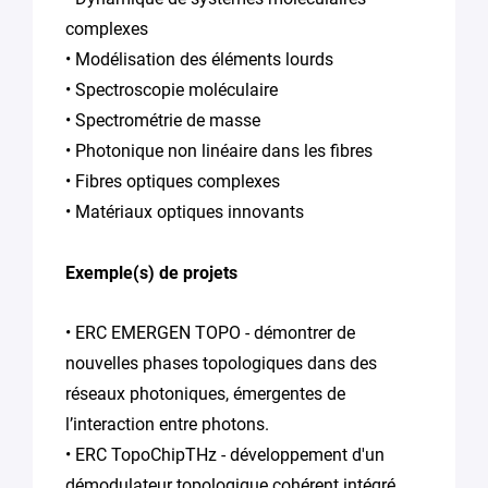
complexes
• Modélisation des éléments lourds
• Spectroscopie moléculaire
• Spectrométrie de masse
• Photonique non linéaire dans les fibres
• Fibres optiques complexes
• Matériaux optiques innovants
Exemple(s) de projets
• ERC EMERGEN TOPO - démontrer de
nouvelles phases topologiques dans des
réseaux photoniques, émergentes de
l’interaction entre photons.
• ERC TopoChipTHz - développement d'un
démodulateur topologique cohérent intégré