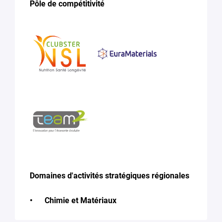
Pôle de compétitivité
Domaines d'activités stratégiques régionales
Chimie et Matériaux