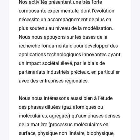
Nos activités présentent une très forte
composante expérimentale, dont l'évolution
nécessite un accompagnement de plus en
plus soutenu au niveau de la modélisation.
Nous nous appuyons sur les bases de la
recherche fondamentale pour développer des
applications technologiques innovantes ayant
un impact sociétal élevé, par le biais de
partenariats industriels précieux, en particulier
avec des entreprises régionales.
Nous nous intéressons aussi bien à l'étude
des phases diluées (gaz atomiques ou
moléculaires, agrégats) qu’aux phases denses
de la matière (processus moléculaires en
surface, physique non linéaire, biophysique,