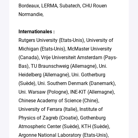
Bordeaux, LERMA, Subatech, CHU Rouen
Normandie,
Internationales :
Rutgers University (Etats-Unis), University of
Michigan (Etats-Unis), McMaster University
(Canada), Vrije Universiteit Amsterdam (Pays-
Bas), TU Braunschweig (Allemagne), Uni.
Heidelberg (Allemagne), Uni. Gotherburg
(Suède), Uni. Southern Denmark (Danemark),
Uni. Warsaw (Pologne), INE-KIT (Allemagne),
Chinese Academy of Science (Chine),
University of Ferrara (Italie), Institute of
Physics of Zagreb (Croatie), Gothenburg
Atmospheric Center (Suède), KTH (Suède),
Argonne National Laboratory (Etats-Unis),