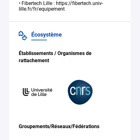
• Fibertech Lille : https://fibertech.univ-
lille.fr/fr/equipement
Écosystème
Établissements / Organismes de
rattachement
Groupements/Réseaux/Fédérations