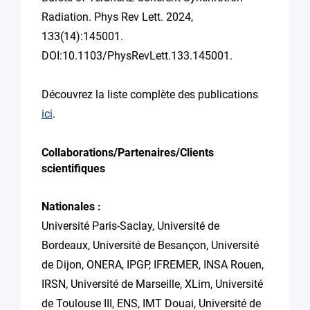
Radiation. Phys Rev Lett. 2024,
133(14):145001.
DOI:10.1103/PhysRevLett.133.145001.
Découvrez la liste complète des publications
ici
.
Collaborations/Partenaires/Clients
scientifiques
Nationales :
Université Paris-Saclay, Université de
Bordeaux, Université de Besançon, Université
de Dijon, ONERA, IPGP, IFREMER, INSA Rouen,
IRSN, Université de Marseille, XLim, Université
de Toulouse III, ENS, IMT Douai, Université de