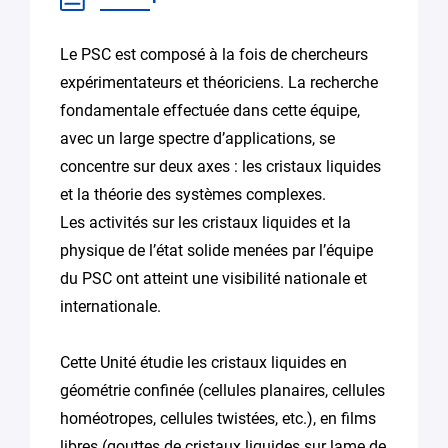
Le PSC est composé à la fois de chercheurs
expérimentateurs et théoriciens. La recherche
fondamentale effectuée dans cette équipe,
avec un large spectre d’applications, se
concentre sur deux axes : les cristaux liquides
et la théorie des systèmes complexes.
Les activités sur les cristaux liquides et la
physique de l’état solide menées par l’équipe
du PSC ont atteint une visibilité nationale et
internationale.
Cette Unité étudie les cristaux liquides en
géométrie confinée (cellules planaires, cellules
homéotropes, cellules twistées, etc.), en films
libres (gouttes de cristaux liquides sur lame de