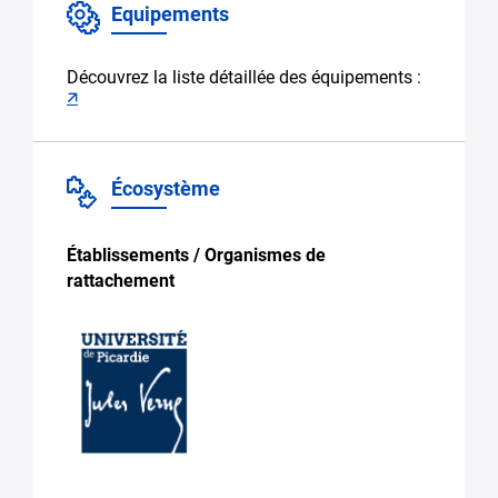
Equipements
Découvrez la liste détaillée des équipements :
🡭
Écosystème
Établissements / Organismes de
rattachement