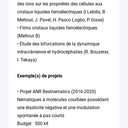
des ions sur les propriétés des cellules aux
cristaux liquides ferroélectriques (I.Lelidis, B.
Mettout, J. Pavel, H. Pasco Logbo, P. Gisse)
• Films cristaux liquides ferroélectriques.
(Mettout B)
• Étude des bifurcations de la dynamique
intracrânienne et hydrocéphalies (R. Bouzerar,
I. Tekaya)
Exemple(s) de projets
• Projet ANR Bestnematics (2016-2020)
Nématiques à molécules courbées possédant
une élasticité négative et une modulation
spontanée à pas courts
Budget : 500 k€