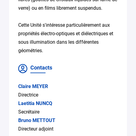
verre) ou en films librement suspendus.
Cette Unité s'intéresse particulièrement aux
propriétés électro-optiques et diélectriques et
sous illumination dans les différentes
géométries.
Contacts
Claire MEYER
Directrice
Laetitia NUNCQ
Secrétaire
Bruno METTOUT
Directeur adjoint