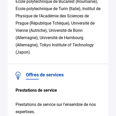
École polytechnique de Bucarest (Roumanie),
École polytechnique de Turin (Italie), Institut de
Physique de l'Académie des Sciences de
Prague (République Tchèque), Université de
Vienne (Autriche), Université de Bonn
(Allemagne), Université de Hambourg
(Allemagne), Tokyo Institute of Technology
(Japon)
Offres de services
Prestations de service
Prestations de service sur l'ensemble de nos
expertises.