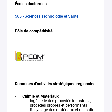
Écoles doctorales
585 - Sciences Technologie et Santé
Pôle de compétitivité
Domaines d'activités stratégiques régionales
Chimie et Matériaux
Ingénierie des procédés industriels,
procédés propres et performants
Recyclage des matériaux et utilisation