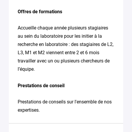
Offres de formations
Accueille chaque année plusieurs stagiaires
au sein du laboratoire pour les initier à la
recherche en laboratoire : des stagiaires de L2,
L3, M1 et M2 viennent entre 2 et 6 mois
travailler avec un ou plusieurs chercheurs de
l’équipe.
Prestations de conseil
Prestations de conseils sur l'ensemble de nos
expertises.