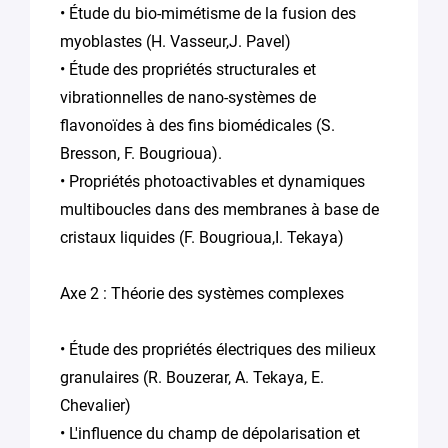
• Étude du bio-mimétisme de la fusion des
myoblastes (H. Vasseur,J. Pavel)
• Étude des propriétés structurales et
vibrationnelles de nano-systèmes de
flavonoïdes à des fins biomédicales (S.
Bresson, F. Bougrioua).
• Propriétés photoactivables et dynamiques
multiboucles dans des membranes à base de
cristaux liquides (F. Bougrioua,I. Tekaya)
Axe 2 : Théorie des systèmes complexes
• Étude des propriétés électriques des milieux
granulaires (R. Bouzerar, A. Tekaya, E.
Chevalier)
• L'influence du champ de dépolarisation et