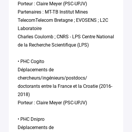
Porteur : Claire Meyer (PSC-UPJV)
Partenaires : MT-TB Institut Mines
TelecomTelecom Bretagne ; EVOSENS ; L2C
Laboratoire
Charles Coulomb ; CNRS - LPS Centre National
de la Recherche Scientifique (LPS)
• PHC Cogito
Déplacements de
chercheurs/ingénieurs/postdocs/
doctorants entre la France et la Croatie (2016-
2018)
Porteur : Claire Meyer (PSC-UPJV)
• PHC Dnipro
Déplacements de