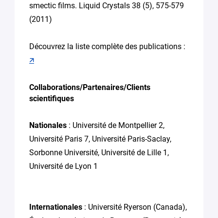
smectic films. Liquid Crystals 38 (5), 575-579
(2011)
Découvrez la liste complète des publications :
🡭
Collaborations/Partenaires/Clients
scientifiques
Nationales
: Université de Montpellier 2,
Université Paris 7, Université Paris-Saclay,
Sorbonne Université, Université de Lille 1,
Université de Lyon 1
Internationales
: Université Ryerson (Canada),